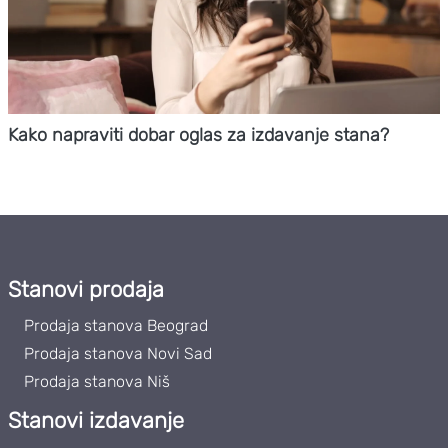
Kako napraviti dobar oglas za izdavanje stana?
Stanovi prodaja
Prodaja stanova Beograd
Prodaja stanova Novi Sad
Prodaja stanova Niš
Stanovi izdavanje