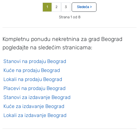
1
2
3
Sledeća >
Strana 1 od 8
Kompletnu ponudu nekretnina za grad Beograd
pogledajte na sledećim stranicama:
Stanovi na prodaju Beograd
Kuće na prodaju Beograd
Lokali na prodaju Beograd
Placevi na prodaju Beograd
Stanovi za izdavanje Beograd
Kuće za izdavanje Beograd
Lokali za izdavanje Beograd