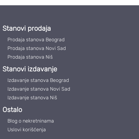
Stanovi prodaja
Prodaja stanova Beograd
Prodaja stanova Novi Sad
Prodaja stanova Niš
Stanovi izdavanje
Izdavanje stanova Beograd
Izdavanje stanova Novi Sad
Izdavanje stanova Niš
Ostalo
Blog o nekretninama
Uslovi korišćenja