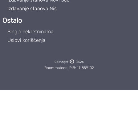
Izdavanje stanova Niš
Ostalo
Blog o nekretninama
Uslovi korišćenja
Copyright
2026
Roommateor | PIB: 111859102