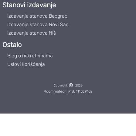
Stanovi izdavanje
Izdavanje stanova Beograd
Izdavanje stanova Novi Sad
Izdavanje stanova Niš
Ostalo
Blog o nekretninama
Uslovi korišćenja
Copyright
2026
Roommateor | PIB: 111859102