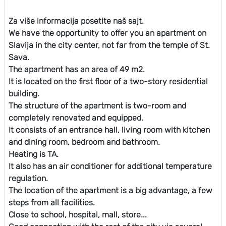
Za više informacija posetite naš sajt.
We have the opportunity to offer you an apartment on
Slavija in the city center, not far from the temple of St.
Sava.
The apartment has an area of ​​49 m2.
It is located on the first floor of a two-story residential
building.
The structure of the apartment is two-room and
completely renovated and equipped.
It consists of an entrance hall, living room with kitchen
and dining room, bedroom and bathroom.
Heating is TA.
It also has an air conditioner for additional temperature
regulation.
The location of the apartment is a big advantage, a few
steps from all facilities.
Close to school, hospital, mall, store...