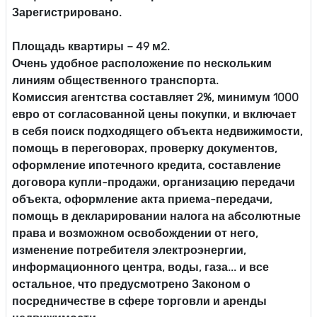
Зарегистрировано.
Площадь квартиры – 49 м2.
Очень удобное расположение по нескольким
линиям общественного транспорта.
Комиссия агентства составляет 2%, минимум 1000
евро от согласованной цены покупки, и включает
в себя поиск подходящего объекта недвижимости,
помощь в переговорах, проверку документов,
оформление ипотечного кредита, составление
договора купли-продажи, организацию передачи
объекта, оформление акта приема-передачи,
помощь в декларировании налога на абсолютные
права и возможном освобождении от него,
изменение потребителя электроэнергии,
информационного центра, воды, газа... и все
остальное, что предусмотрено Законом о
посредничестве в сфере торговли и аренды