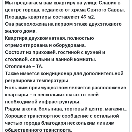
Мы предлагаем вам квартиру на улице Славия в
центре города, недалеко от храма Святого Саввы.
Площадь квартиры составляет 49 м2.
Она расположена на первом этаже двухэтажного
жилого дома.
Квартира двухкомнатная, полностью
отремонтирована и оборудована.
Состоит из прихожей, гостиной с кухней и
столовой, спальни и ванной комнаты.
Отопление – ТА.
Также имеется кондиционер для дополнительной
регулировки температуры.
Большим преимуществом является расположение
квартиры – в нескольких шагах от всей
необходимой инфраструктуры.
Рядом школа, больница, торговый центр, магазин…
Хорошее транспортное сообщение с остальной
частью города благодаря нескольким линиям
общественного транспорта.