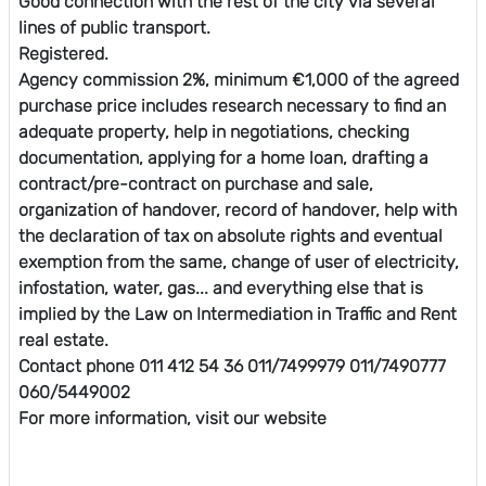
Good connection with the rest of the city via several
lines of public transport.
Registered.
Agency commission 2%, minimum €1,000 of the agreed
purchase price includes research necessary to find an
adequate property, help in negotiations, checking
documentation, applying for a home loan, drafting a
contract/pre-contract on purchase and sale,
organization of handover, record of handover, help with
the declaration of tax on absolute rights and eventual
exemption from the same, change of user of electricity,
infostation, water, gas... and everything else that is
implied by the Law on Intermediation in Traffic and Rent
real estate.
Contact phone 011 412 54 36 011/7499979 011/7490777
060/5449002
For more information, visit our website