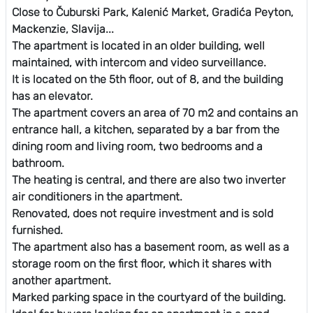
Close to Čuburski Park, Kalenić Market, Gradića Peyton,
Mackenzie, Slavija...
The apartment is located in an older building, well
maintained, with intercom and video surveillance.
It is located on the 5th floor, out of 8, and the building
has an elevator.
The apartment covers an area of ​​70 m2 and contains an
entrance hall, a kitchen, separated by a bar from the
dining room and living room, two bedrooms and a
bathroom.
The heating is central, and there are also two inverter
air conditioners in the apartment.
Renovated, does not require investment and is sold
furnished.
The apartment also has a basement room, as well as a
storage room on the first floor, which it shares with
another apartment.
Marked parking space in the courtyard of the building.