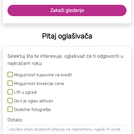
Zakaži gledanje
Pitaj oglašivača
Selektuj šta te interesuje, oglašivač će ti odgovoriti u
najkraćem roku:
Mogućnost kupovine na kredit
Mogućnost korekcije cene
Lift u zgradi
Da li je oglas aktivan
Dodatne fotografije
Ostalo
: