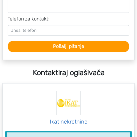
Telefon za kontakt:
Pošalji pitanje
Kontaktiraj oglašivača
Ikat nekretnine