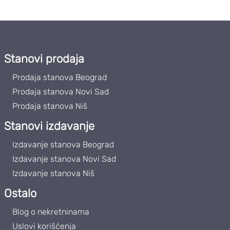
Stanovi prodaja
Prodaja stanova Beograd
Prodaja stanova Novi Sad
Prodaja stanova Niš
Stanovi izdavanje
Izdavanje stanova Beograd
Izdavanje stanova Novi Sad
Izdavanje stanova Niš
Ostalo
Blog o nekretninama
Uslovi korišćenja