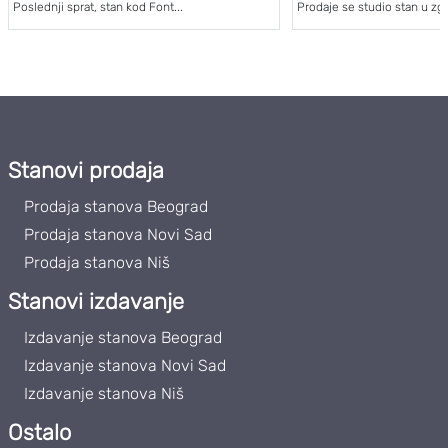
Poslednji sprat, stan kod Font...
Prodaje se studio stan u zgr
Stanovi prodaja
Prodaja stanova Beograd
Prodaja stanova Novi Sad
Prodaja stanova Niš
Stanovi izdavanje
Izdavanje stanova Beograd
Izdavanje stanova Novi Sad
Izdavanje stanova Niš
Ostalo