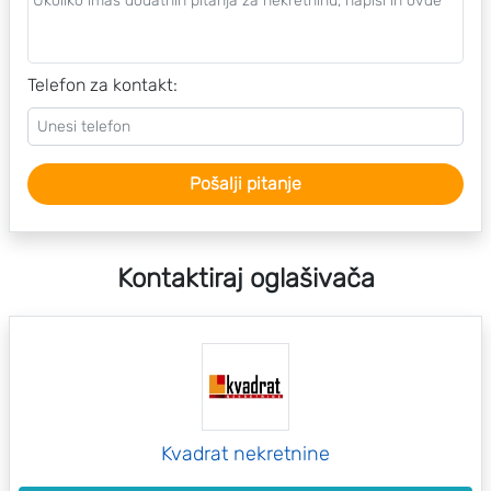
Telefon za kontakt:
Pošalji pitanje
Kontaktiraj oglašivača
Kvadrat nekretnine