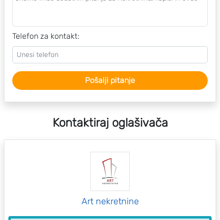
Telefon za kontakt:
Pošalji pitanje
Kontaktiraj oglašivača
Art nekretnine