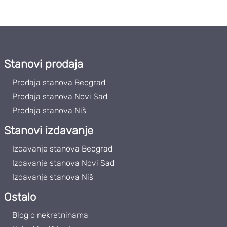
Stanovi prodaja
Prodaja stanova Beograd
Prodaja stanova Novi Sad
Prodaja stanova Niš
Stanovi izdavanje
Izdavanje stanova Beograd
Izdavanje stanova Novi Sad
Izdavanje stanova Niš
Ostalo
Blog o nekretninama