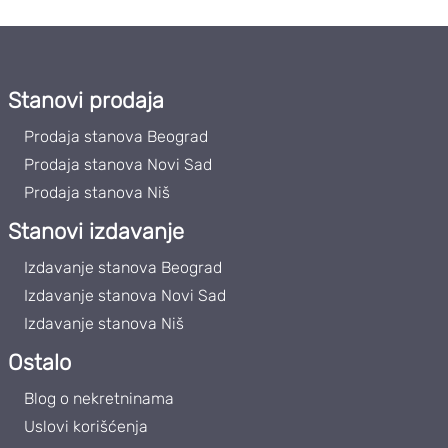
Stanovi prodaja
Prodaja stanova Beograd
Prodaja stanova Novi Sad
Prodaja stanova Niš
Stanovi izdavanje
Izdavanje stanova Beograd
Izdavanje stanova Novi Sad
Izdavanje stanova Niš
Ostalo
Blog o nekretninama
Uslovi korišćenja