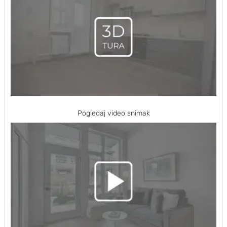
Pogledaj video snimak