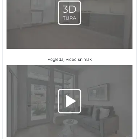
Pogledaj video snimak