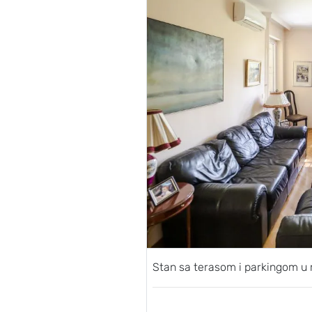
Stan sa terasom i parkingom u