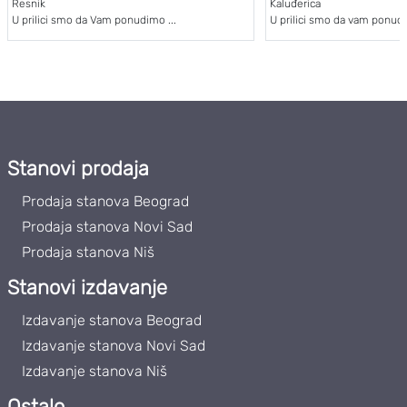
Resnik
Kaluđerica
U prilici smo da Vam ponudimo ...
U prilici smo da vam ponudi
Stanovi prodaja
Prodaja stanova Beograd
Prodaja stanova Novi Sad
Prodaja stanova Niš
Stanovi izdavanje
Izdavanje stanova Beograd
Izdavanje stanova Novi Sad
Izdavanje stanova Niš
Ostalo