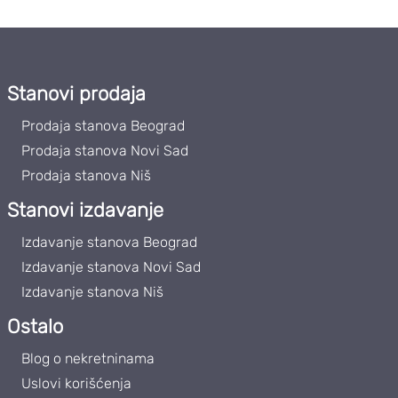
Stanovi prodaja
Prodaja stanova Beograd
Prodaja stanova Novi Sad
Prodaja stanova Niš
Stanovi izdavanje
Izdavanje stanova Beograd
Izdavanje stanova Novi Sad
Izdavanje stanova Niš
Ostalo
Blog o nekretninama
Uslovi korišćenja