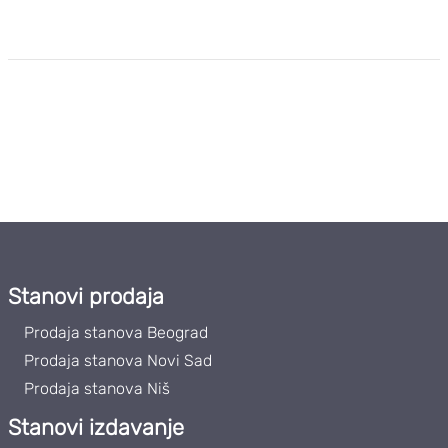
Stanovi prodaja
Prodaja stanova Beograd
Prodaja stanova Novi Sad
Prodaja stanova Niš
Stanovi izdavanje