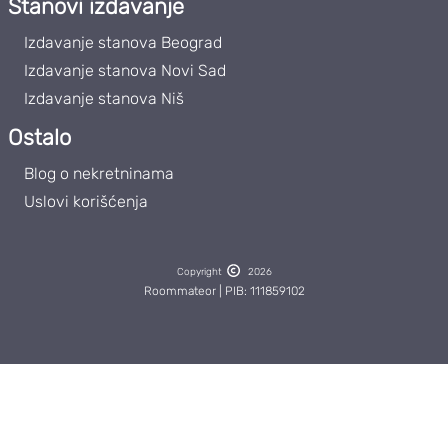
Stanovi izdavanje
Izdavanje stanova Beograd
Izdavanje stanova Novi Sad
Izdavanje stanova Niš
Ostalo
Blog o nekretninama
Uslovi korišćenja
Copyright
2026
Roommateor | PIB: 111859102