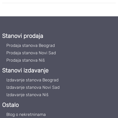
Stanovi prodaja
Prodaja stanova Beograd
Prodaja stanova Novi Sad
Prodaja stanova Niš
Stanovi izdavanje
Izdavanje stanova Beograd
Izdavanje stanova Novi Sad
Izdavanje stanova Niš
Ostalo
Blog o nekretninama