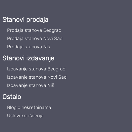
Stanovi prodaja
Prodaja stanova Beograd
Prodaja stanova Novi Sad
Prodaja stanova Niš
Stanovi izdavanje
Izdavanje stanova Beograd
Izdavanje stanova Novi Sad
Izdavanje stanova Niš
Ostalo
Blog o nekretninama
Uslovi korišćenja