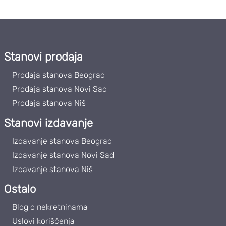
Stanovi prodaja
Prodaja stanova Beograd
Prodaja stanova Novi Sad
Prodaja stanova Niš
Stanovi izdavanje
Izdavanje stanova Beograd
Izdavanje stanova Novi Sad
Izdavanje stanova Niš
Ostalo
Blog o nekretninama
Uslovi korišćenja