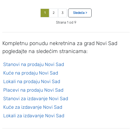
1
2
3
Sledeća >
Strana 1 od 9
Kompletnu ponudu nekretnina za grad Novi Sad
pogledajte na sledećim stranicama:
Stanovi na prodaju Novi Sad
Kuće na prodaju Novi Sad
Lokali na prodaju Novi Sad
Placevi na prodaju Novi Sad
Stanovi za izdavanje Novi Sad
Kuće za izdavanje Novi Sad
Lokali za izdavanje Novi Sad