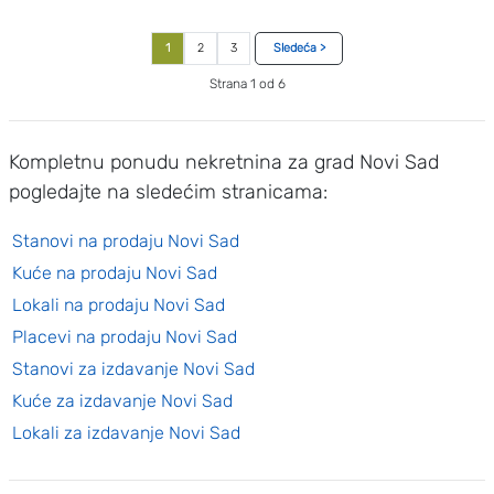
1
2
3
Sledeća >
Strana 1 od 6
Kompletnu ponudu nekretnina za grad Novi Sad
pogledajte na sledećim stranicama:
Stanovi na prodaju Novi Sad
Kuće na prodaju Novi Sad
Lokali na prodaju Novi Sad
Placevi na prodaju Novi Sad
Stanovi za izdavanje Novi Sad
Kuće za izdavanje Novi Sad
Lokali za izdavanje Novi Sad