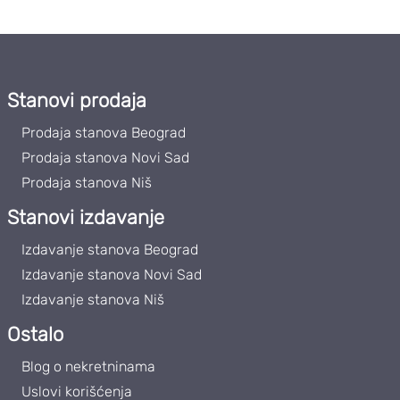
Stanovi prodaja
Prodaja stanova Beograd
Prodaja stanova Novi Sad
Prodaja stanova Niš
Stanovi izdavanje
Izdavanje stanova Beograd
Izdavanje stanova Novi Sad
Izdavanje stanova Niš
Ostalo
Blog o nekretninama
Uslovi korišćenja