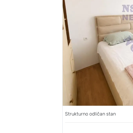
Strukturno odličan stan