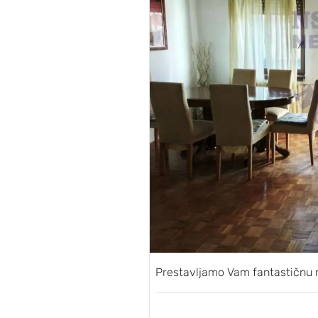
Prestavljamo Vam fantastičnu 