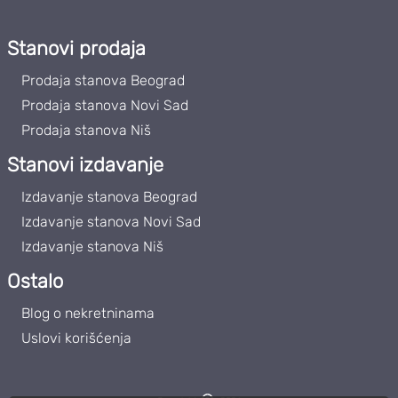
Stanovi prodaja
Prodaja stanova Beograd
Prodaja stanova Novi Sad
Prodaja stanova Niš
Stanovi izdavanje
Izdavanje stanova Beograd
Izdavanje stanova Novi Sad
Izdavanje stanova Niš
Ostalo
Blog o nekretninama
Uslovi korišćenja