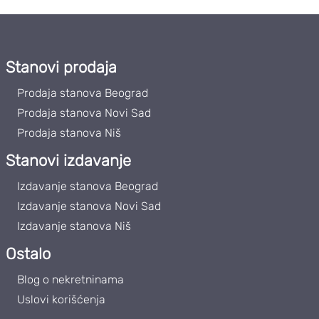
Stanovi prodaja
Prodaja stanova Beograd
Prodaja stanova Novi Sad
Prodaja stanova Niš
Stanovi izdavanje
Izdavanje stanova Beograd
Izdavanje stanova Novi Sad
Izdavanje stanova Niš
Ostalo
Blog o nekretninama
Uslovi korišćenja