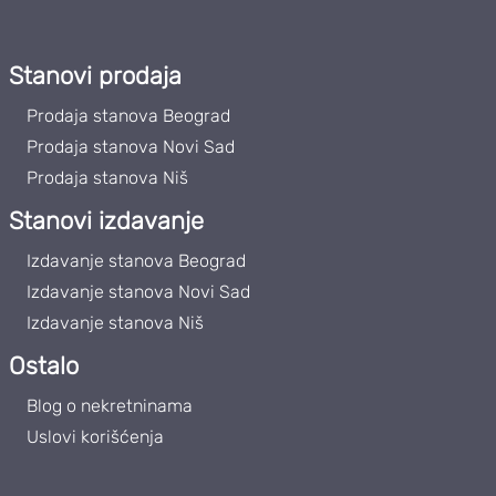
Stanovi prodaja
Prodaja stanova Beograd
Prodaja stanova Novi Sad
Prodaja stanova Niš
Stanovi izdavanje
Izdavanje stanova Beograd
Izdavanje stanova Novi Sad
Izdavanje stanova Niš
Ostalo
Blog o nekretninama
Uslovi korišćenja