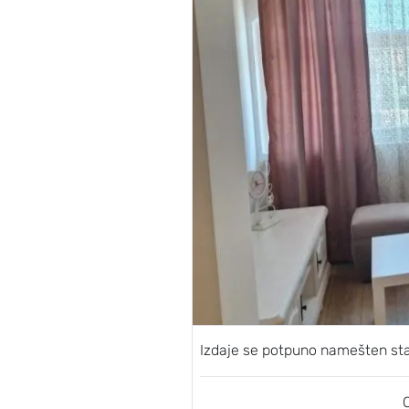
Izdaje se potpuno namešten s