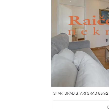
STARI GRAD STARI GRAD 83m2 ,