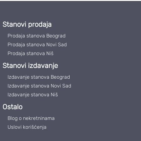
Stanovi prodaja
Prodaja stanova Beograd
Prodaja stanova Novi Sad
Prodaja stanova Niš
Stanovi izdavanje
Izdavanje stanova Beograd
Izdavanje stanova Novi Sad
Izdavanje stanova Niš
Ostalo
Blog o nekretninama
Uslovi korišćenja