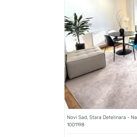
Novi Sad, Stara Detelinara -
1001198