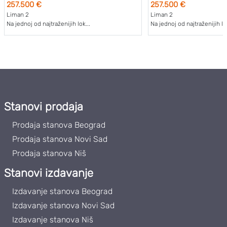
257.500 €
257.500 €
Liman 2
Liman 2
Na jednoj od najtraženijih lok...
Na jednoj od najtraženijih lok
Stanovi prodaja
Prodaja stanova Beograd
Prodaja stanova Novi Sad
Prodaja stanova Niš
Stanovi izdavanje
Izdavanje stanova Beograd
Izdavanje stanova Novi Sad
Izdavanje stanova Niš