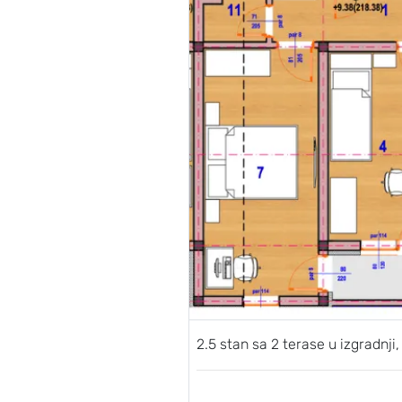
2.5 stan sa 2 terase u izgradnji, 