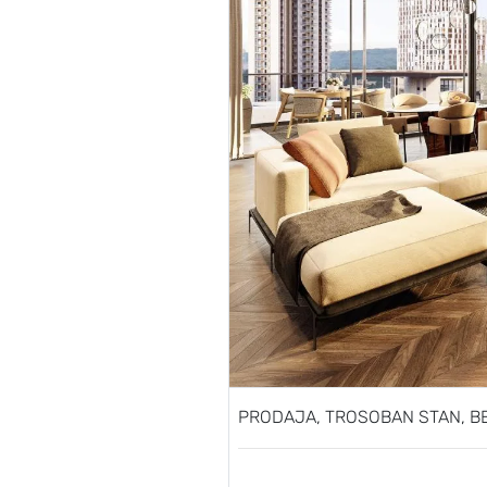
PRODAJA, TROSOBAN STAN, BE